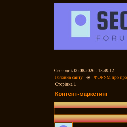
Сьогодні: 06.08.2026 - 18:49:12
Головна сайту
☀️
ФОРУМ про прос
Сторінка 1
Контент-маркетинг