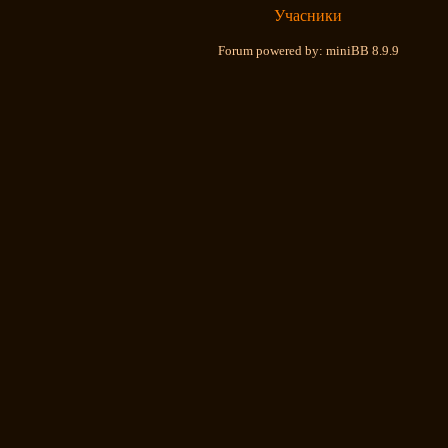
Учасники
Forum powered by: miniBB 8.9.9