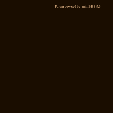
Forum powered by: miniBB 8.9.9