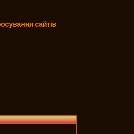
осування сайтів