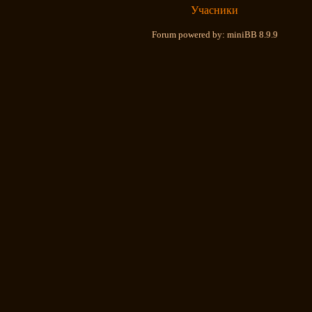
Учасники
Forum powered by: miniBB 8.9.9