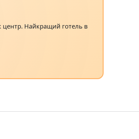
к центр. Найкращий готель в