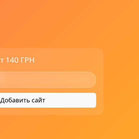
т 140 ГРН
Добавить сайт