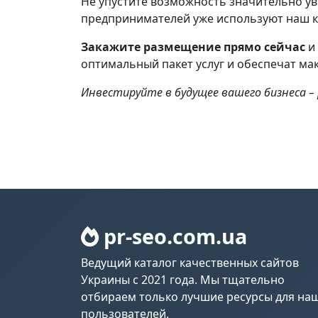
Не упустите возможность значительно ув
предпринимателей уже используют наш ка
Закажите размещение прямо сейчас
и 
оптимальный пакет услуг и обеспечат ма
Инвестируйте в будущее вашего бизнеса –
pr-seo.com.ua
Ведущий каталог качественных сайтов
Украины с 2021 года. Мы тщательно
отбираем только лучшие ресурсы для на
пользователей.