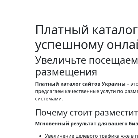
Платный каталог
успешному онла
Увеличьте посещаем
размещения
Платный каталог сайтов Украины
– эт
предлагаем качественные услуги по разм
системами.
Почему стоит разместит
Мгновенный результат для вашего биз
Увеличение целевого трафика уже в