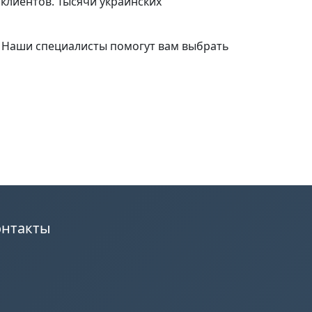
клиентов. Тысячи украинских
. Наши специалисты помогут вам выбрать
онтакты