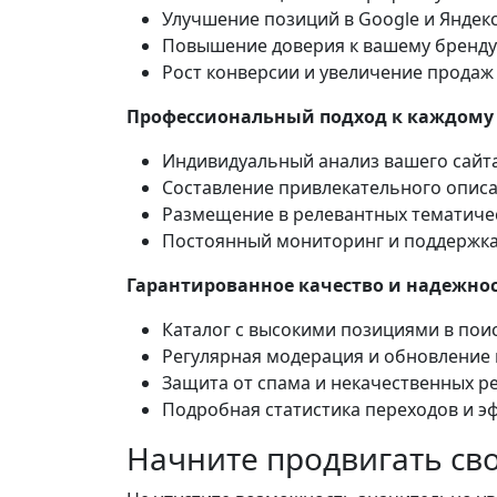
Улучшение позиций в Google и Яндек
Повышение доверия к вашему бренду
Рост конверсии и увеличение продаж
Профессиональный подход к каждому 
Индивидуальный анализ вашего сайт
Составление привлекательного описа
Размещение в релевантных тематиче
Постоянный мониторинг и поддержк
Гарантированное качество и надежнос
Каталог с высокими позициями в пои
Регулярная модерация и обновление 
Защита от спама и некачественных р
Подробная статистика переходов и э
Начните продвигать сво