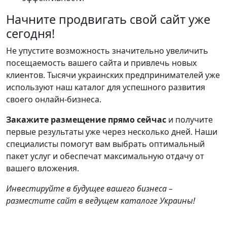
Начните продвигать свой сайт уже
сегодня!
Не упустите возможность значительно увеличить
посещаемость вашего сайта и привлечь новых
клиентов. Тысячи украинских предпринимателей уже
используют наш каталог для успешного развития
своего онлайн-бизнеса.
Закажите размещение прямо сейчас
и получите
первые результаты уже через несколько дней. Наши
специалисты помогут вам выбрать оптимальный
пакет услуг и обеспечат максимальную отдачу от
вашего вложения.
Инвестируйте в будущее вашего бизнеса –
разместите сайт в ведущем каталоге Украины!