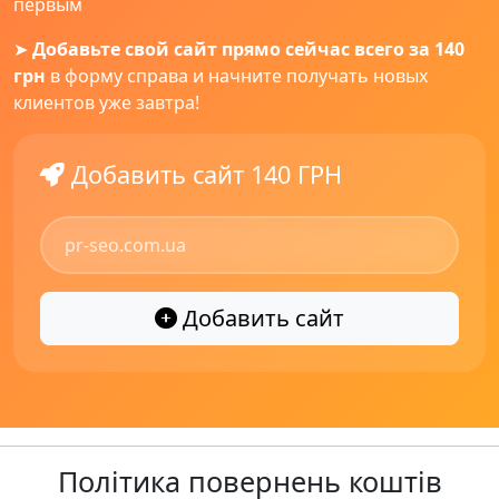
первым
➤
Добавьте свой сайт прямо сейчас всего за 140
грн
в форму справа и начните получать новых
клиентов уже завтра!
Добавить сайт 140 ГРН
Добавить сайт
Політика повернень коштів