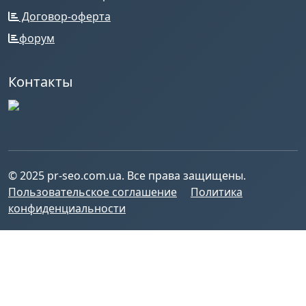
Договор-оферта
форум
Контакты
© 2025 pr-seo.com.ua. Все права защищены.
Пользовательское соглашение
Политика
конфиденциальности