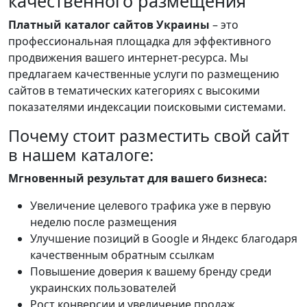
качественного размещения
Платный каталог сайтов Украины
– это
профессиональная площадка для эффективного
продвижения вашего интернет-ресурса. Мы
предлагаем качественные услуги по размещению
сайтов в тематических категориях с высокими
показателями индексации поисковыми системами.
Почему стоит разместить свой сайт
в нашем каталоге:
Мгновенный результат для вашего бизнеса:
Увеличение целевого трафика уже в первую
неделю после размещения
Улучшение позиций в Google и Яндекс благодаря
качественным обратным ссылкам
Повышение доверия к вашему бренду среди
украинских пользователей
Рост конверсии и увеличение продаж