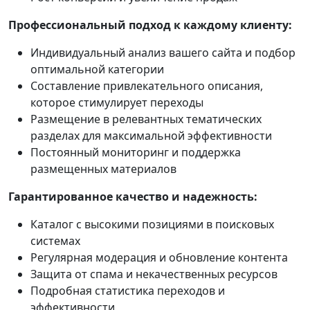
Профессиональный подход к каждому клиенту:
Индивидуальный анализ вашего сайта и подбор
оптимальной категории
Составление привлекательного описания,
которое стимулирует переходы
Размещение в релевантных тематических
разделах для максимальной эффективности
Постоянный мониторинг и поддержка
размещенных материалов
Гарантированное качество и надежность:
Каталог с высокими позициями в поисковых
системах
Регулярная модерация и обновление контента
Защита от спама и некачественных ресурсов
Подробная статистика переходов и
эффективности