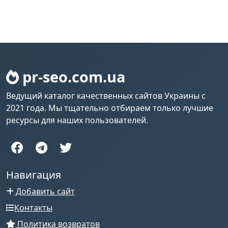
pr-seo.com.ua
Ведущий каталог качественных сайтов Украины с
2021 года. Мы тщательно отбираем только лучшие
ресурсы для наших пользователей.
Навигация
Добавить сайт
Контакты
Политика возвратов