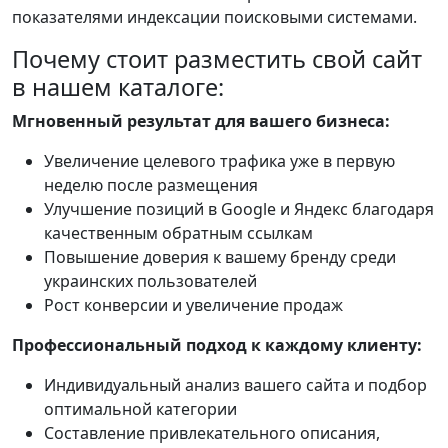
показателями индексации поисковыми системами.
Почему стоит разместить свой сайт
в нашем каталоге:
Мгновенный результат для вашего бизнеса:
Увеличение целевого трафика уже в первую
неделю после размещения
Улучшение позиций в Google и Яндекс благодаря
качественным обратным ссылкам
Повышение доверия к вашему бренду среди
украинских пользователей
Рост конверсии и увеличение продаж
Профессиональный подход к каждому клиенту:
Индивидуальный анализ вашего сайта и подбор
оптимальной категории
Составление привлекательного описания,