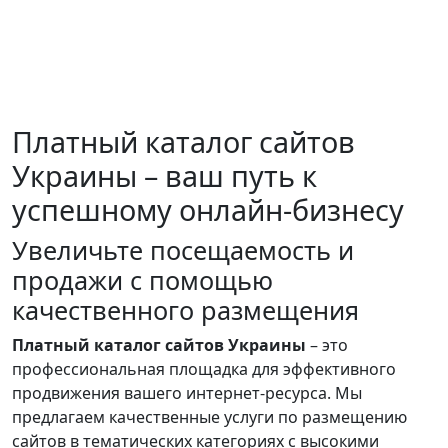
Платный каталог сайтов
Украины – ваш путь к
успешному онлайн-бизнесу
Увеличьте посещаемость и
продажи с помощью
качественного размещения
Платный каталог сайтов Украины
– это
профессиональная площадка для эффективного
продвижения вашего интернет-ресурса. Мы
предлагаем качественные услуги по размещению
сайтов в тематических категориях с высокими