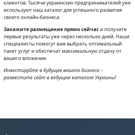
клиентов. Тысячи украинских предпринимателей уже
используют наш каталог для успешного развития
своего онлайн-бизнеса.
Закажите размещение прямо сейчас
и получите
первые результаты уже через несколько дней. Наши
специалисты помогут вам выбрать оптимальный
пакет услуг и обеспечат максимальную отдачу от
вашего вложения.
Инвестируйте в будущее вашего бизнеса –
разместите сайт в ведущем каталоге Украины!