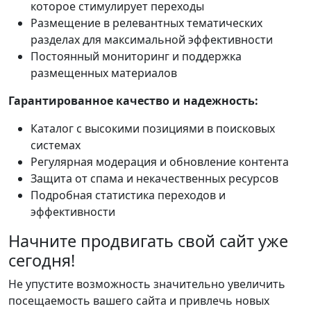
которое стимулирует переходы
Размещение в релевантных тематических
разделах для максимальной эффективности
Постоянный мониторинг и поддержка
размещенных материалов
Гарантированное качество и надежность:
Каталог с высокими позициями в поисковых
системах
Регулярная модерация и обновление контента
Защита от спама и некачественных ресурсов
Подробная статистика переходов и
эффективности
Начните продвигать свой сайт уже
сегодня!
Не упустите возможность значительно увеличить
посещаемость вашего сайта и привлечь новых