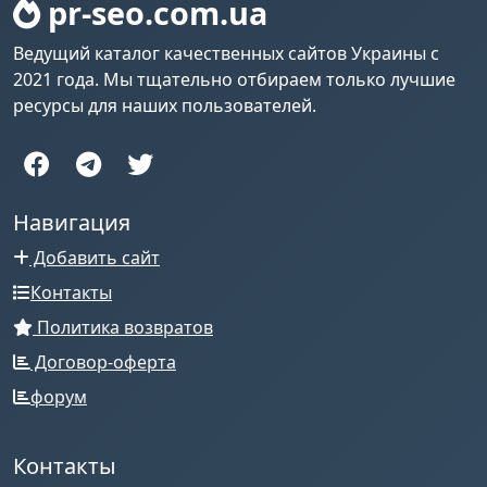
pr-seo.com.ua
Ведущий каталог качественных сайтов Украины с
2021 года. Мы тщательно отбираем только лучшие
ресурсы для наших пользователей.
Навигация
Добавить сайт
Контакты
Политика возвратов
Договор-оферта
форум
Контакты