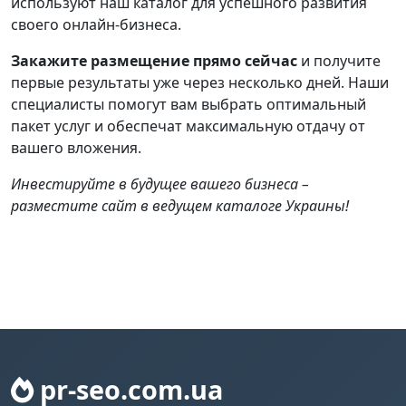
используют наш каталог для успешного развития
своего онлайн-бизнеса.
Закажите размещение прямо сейчас
и получите
первые результаты уже через несколько дней. Наши
специалисты помогут вам выбрать оптимальный
пакет услуг и обеспечат максимальную отдачу от
вашего вложения.
Инвестируйте в будущее вашего бизнеса –
разместите сайт в ведущем каталоге Украины!
pr-seo.com.ua