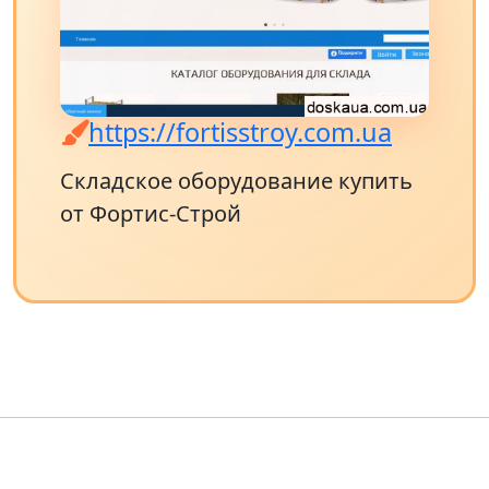
https://fortisstroy.com.ua
Складское оборудование купить
от Фортис-Строй