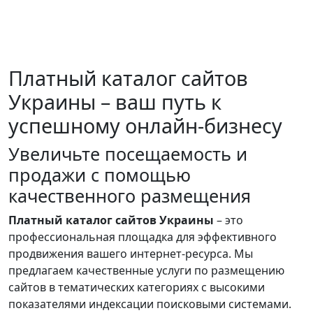
Платный каталог сайтов
Украины – ваш путь к
успешному онлайн-бизнесу
Увеличьте посещаемость и
продажи с помощью
качественного размещения
Платный каталог сайтов Украины
– это
профессиональная площадка для эффективного
продвижения вашего интернет-ресурса. Мы
предлагаем качественные услуги по размещению
сайтов в тематических категориях с высокими
показателями индексации поисковыми системами.