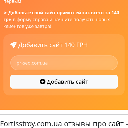
первым
➤
Добавьте свой сайт прямо сейчас всего за 140
грн
в форму справа и начните получать новых
клиентов уже завтра!
Добавить сайт 140 ГРН
Добавить сайт
Fortisstroy.com.ua отзывы про сайт -