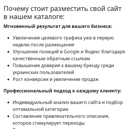
Почему стоит разместить свой сайт
в нашем каталоге:
Мгновенный результат для вашего бизнеса:
Увеличение целевого трафика уже в первую
неделю после размещения
Улучшение позиций в Google и Яндекс благодаря
качественным обратным ссылкам
Повышение доверия к вашему бренду среди
украинских пользователей
Рост конверсии и увеличение продаж
Профессиональный подход к каждому клиенту:
Индивидуальный анализ вашего сайта и подбор
оптимальной категории
Составление привлекательного описания,
которое стимулирует переходы