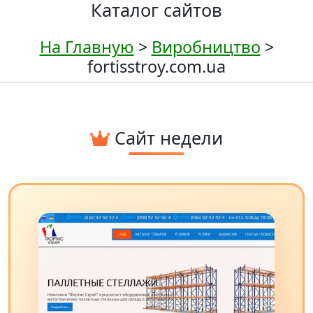
Каталог сайтов
На Главную
>
Виробництво
>
fortisstroy.com.ua
Сайт недели