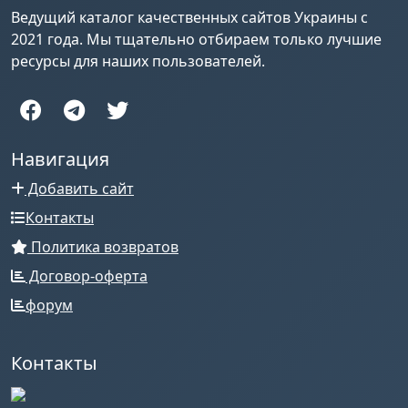
Ведущий каталог качественных сайтов Украины с
2021 года. Мы тщательно отбираем только лучшие
ресурсы для наших пользователей.
Навигация
Добавить сайт
Контакты
Политика возвратов
Договор-оферта
форум
Контакты