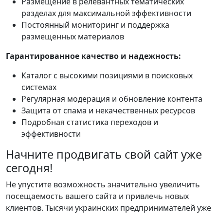
Размещение в релевантных тематических
разделах для максимальной эффективности
Постоянный мониторинг и поддержка
размещенных материалов
Гарантированное качество и надежность:
Каталог с высокими позициями в поисковых
системах
Регулярная модерация и обновление контента
Защита от спама и некачественных ресурсов
Подробная статистика переходов и
эффективности
Начните продвигать свой сайт уже
сегодня!
Не упустите возможность значительно увеличить
посещаемость вашего сайта и привлечь новых
клиентов. Тысячи украинских предпринимателей уже