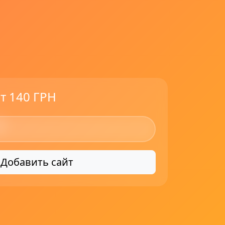
т 140 ГРН
Добавить сайт