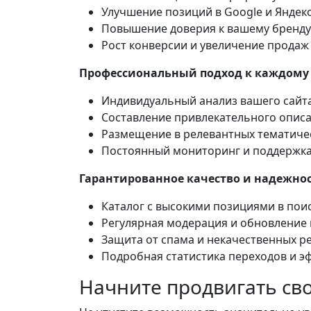
Улучшение позиций в Google и Яндек
Повышение доверия к вашему бренду
Рост конверсии и увеличение продаж
Профессиональный подход к каждому 
Индивидуальный анализ вашего сайт
Составление привлекательного описа
Размещение в релевантных тематиче
Постоянный мониторинг и поддержк
Гарантированное качество и надежнос
Каталог с высокими позициями в пои
Регулярная модерация и обновление 
Защита от спама и некачественных р
Подробная статистика переходов и э
Начните продвигать сво