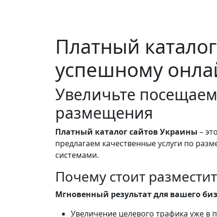
Платный каталог
успешному онла
Увеличьте посещаем
размещения
Платный каталог сайтов Украины
– эт
предлагаем качественные услуги по разм
системами.
Почему стоит разместит
Мгновенный результат для вашего биз
Увеличение целевого трафика уже в