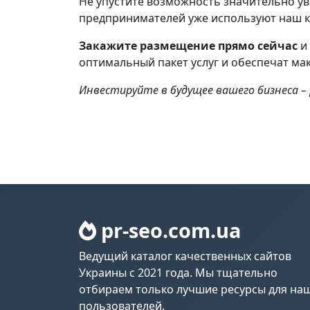
Не упустите возможность значительно ув
предпринимателей уже используют наш ка
Закажите размещение прямо сейчас
и 
оптимальный пакет услуг и обеспечат ма
Инвестируйте в будущее вашего бизнеса –
pr-seo.com.ua
Ведущий каталог качественных сайтов
Украины с 2021 года. Мы тщательно
отбираем только лучшие ресурсы для на
пользователей.