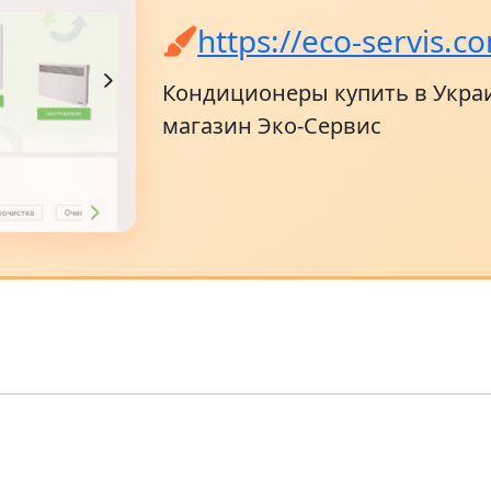
https://eco-servis.c
Кондиционеры купить в Украи
магазин Эко-Сервис