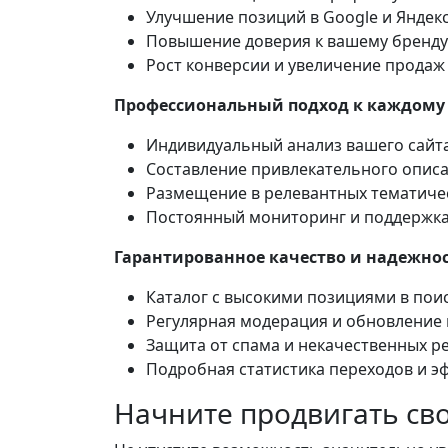
Улучшение позиций в Google и Яндек
Повышение доверия к вашему бренду
Рост конверсии и увеличение продаж
Профессиональный подход к каждому 
Индивидуальный анализ вашего сайт
Составление привлекательного описа
Размещение в релевантных тематиче
Постоянный мониторинг и поддержк
Гарантированное качество и надежнос
Каталог с высокими позициями в пои
Регулярная модерация и обновление 
Защита от спама и некачественных р
Подробная статистика переходов и э
Начните продвигать сво