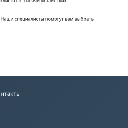
клиентов. Тысячи украинских
. Наши специалисты помогут вам выбрать
онтакты