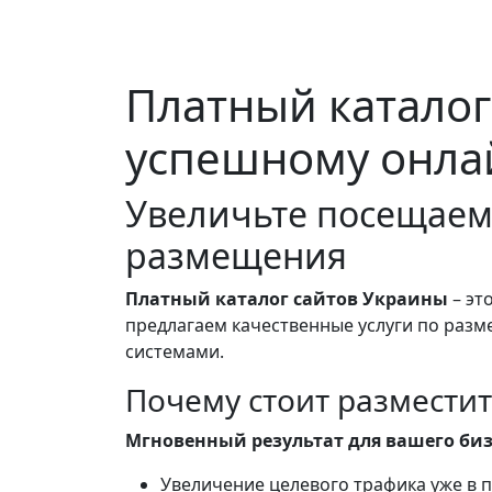
Платный каталог
успешному онла
Увеличьте посещаем
размещения
Платный каталог сайтов Украины
– эт
предлагаем качественные услуги по разм
системами.
Почему стоит разместит
Мгновенный результат для вашего биз
Увеличение целевого трафика уже в