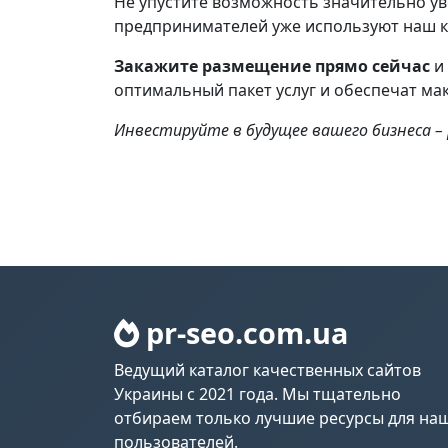
Не упустите возможность значительно ув
предпринимателей уже используют наш ка
Закажите размещение прямо сейчас
и 
оптимальный пакет услуг и обеспечат ма
Инвестируйте в будущее вашего бизнеса –
pr-seo.com.ua
Ведущий каталог качественных сайтов
Украины с 2021 года. Мы тщательно
отбираем только лучшие ресурсы для на
пользователей.