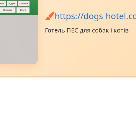
https://dogs-hotel.
Готель ПЕС для собак і котів