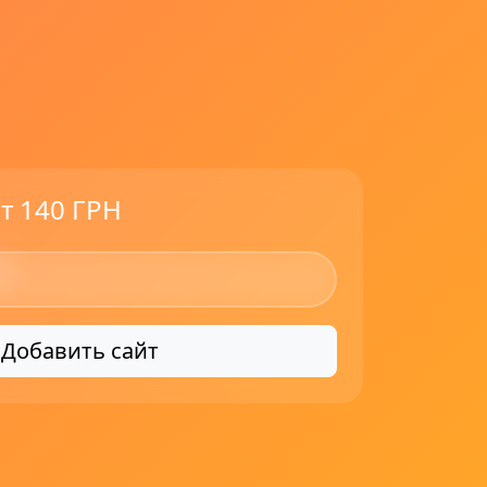
т 140 ГРН
Добавить сайт