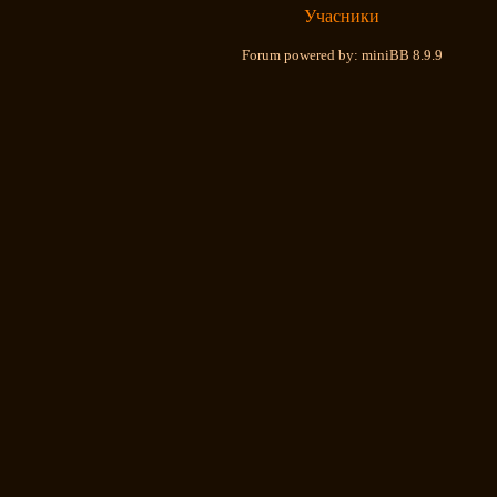
Учасники
Forum powered by: miniBB 8.9.9