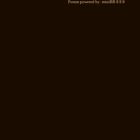
Forum powered by: miniBB 8.9.9