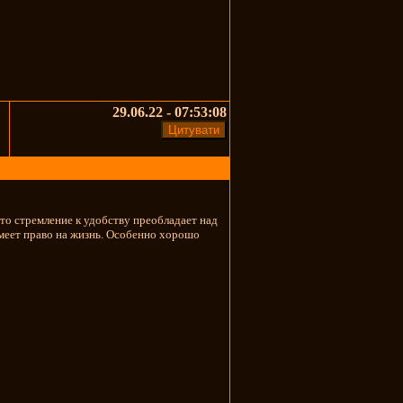
29.06.22 - 07:53:08
то стремление к удобству преобладает над
имеет право на жизнь. Особенно хорошо