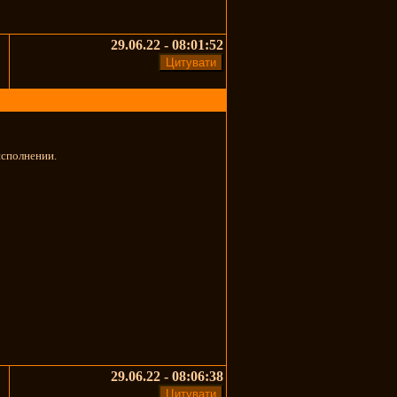
29.06.22 - 08:01:52
исполнении.
29.06.22 - 08:06:38