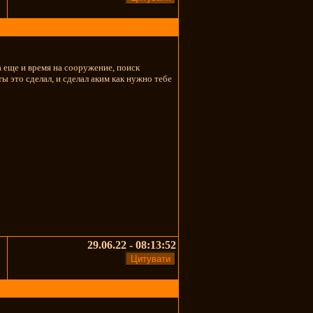
а еще и время на сооружение, поиск
ты это сделал, и сделал аким как нужно тебе
29.06.22 - 08:13:52