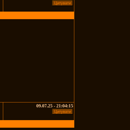
09.07.25 - 21:04:15