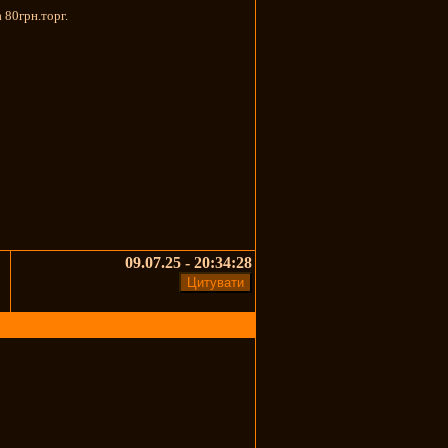
 80грн.торг.
09.07.25 - 20:34:28