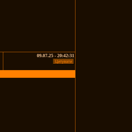
09.07.25 - 20:42:31