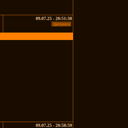
09.07.25 - 20:51:38
09.07.25 - 20:58:59