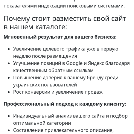
показателями индексации поисковыми системами.
Почему стоит разместить свой сайт
в нашем каталоге:
Мгновенный результат для вашего бизнеса:
Увеличение целевого трафика уже в первую
неделю после размещения
Улучшение позиций в Google и Яндекс благодаря
качественным обратным ссылкам
Повышение доверия к вашему бренду среди
украинских пользователей
Рост конверсии и увеличение продаж
Профессиональный подход к каждому клиенту:
Индивидуальный анализ вашего сайта и подбор
оптимальной категории
Составление привлекательного описания,