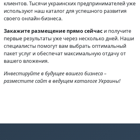
клиентов. Тысячи украинских предпринимателей уже
используют наш каталог для успешного развития
своего онлайн-бизнеса.
Закажите размещение прямо сейчас
и получите
первые результаты уже через несколько дней. Наши
специалисты помогут вам выбрать оптимальный
пакет услуг и обеспечат максимальную отдачу от
вашего вложения.
Инвестируйте в будущее вашего бизнеса –
разместите сайт в ведущем каталоге Украины!