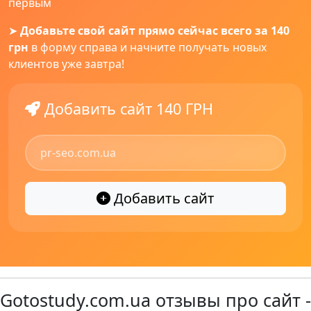
первым
➤
Добавьте свой сайт прямо сейчас всего за 140
грн
в форму справа и начните получать новых
клиентов уже завтра!
Добавить сайт 140 ГРН
Добавить сайт
Gotostudy.com.ua отзывы про сайт -