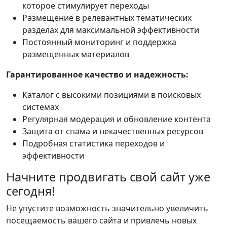
которое стимулирует переходы
Размещение в релевантных тематических
разделах для максимальной эффективности
Постоянный мониторинг и поддержка
размещенных материалов
Гарантированное качество и надежность:
Каталог с высокими позициями в поисковых
системах
Регулярная модерация и обновление контента
Защита от спама и некачественных ресурсов
Подробная статистика переходов и
эффективности
Начните продвигать свой сайт уже
сегодня!
Не упустите возможность значительно увеличить
посещаемость вашего сайта и привлечь новых