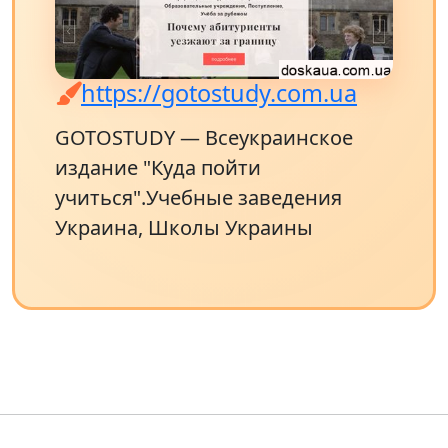
https://gotostudy.com.ua
GOTOSTUDY — Всеукраинское
издание "Куда пойти
учиться".Учебные заведения
Украина, Школы Украины