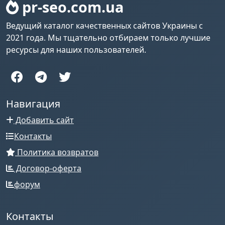
pr-seo.com.ua
Ведущий каталог качественных сайтов Украины с
2021 года. Мы тщательно отбираем только лучшие
ресурсы для наших пользователей.
Навигация
Добавить сайт
Контакты
Политика возвратов
Договор-оферта
форум
Контакты