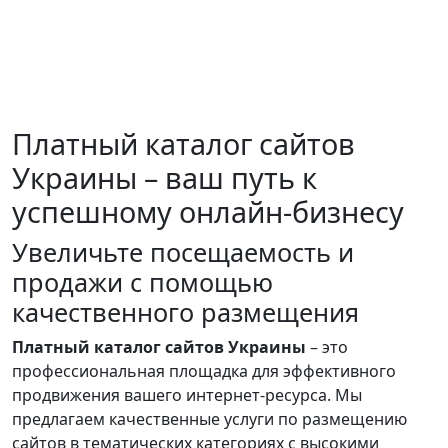
Платный каталог сайтов
Украины – ваш путь к
успешному онлайн-бизнесу
Увеличьте посещаемость и
продажи с помощью
качественного размещения
Платный каталог сайтов Украины
– это
профессиональная площадка для эффективного
продвижения вашего интернет-ресурса. Мы
предлагаем качественные услуги по размещению
сайтов в тематических категориях с высокими