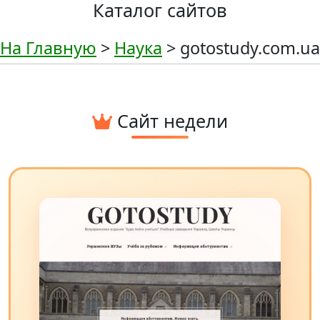
Каталог сайтов
На Главную
>
Наука
> gotostudy.com.ua
Сайт недели