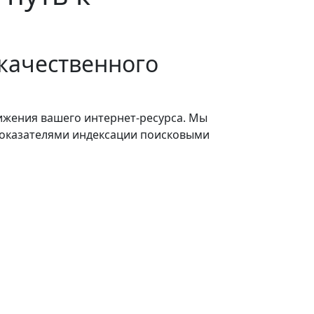
качественного
ижения вашего интернет-ресурса. Мы
 показателями индексации поисковыми