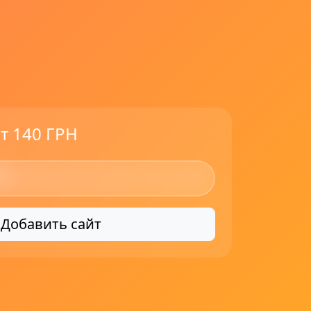
т 140 ГРН
Добавить сайт