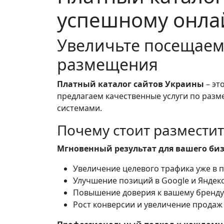
успешному онла
Увеличьте посещаем
размещения
Платный каталог сайтов Украины
– эт
предлагаем качественные услуги по разм
системами.
Почему стоит разместит
Мгновенный результат для вашего биз
Увеличение целевого трафика уже в
Улучшение позиций в Google и Яндек
Повышение доверия к вашему бренду
Рост конверсии и увеличение продаж