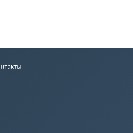
онтакты