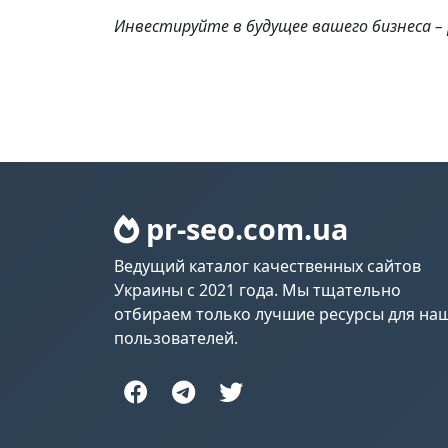
Инвестируйте в будущее вашего бизнеса –
pr-seo.com.ua
Ведущий каталог качественных сайтов
Украины с 2021 года. Мы тщательно
отбираем только лучшие ресурсы для на
пользователей.