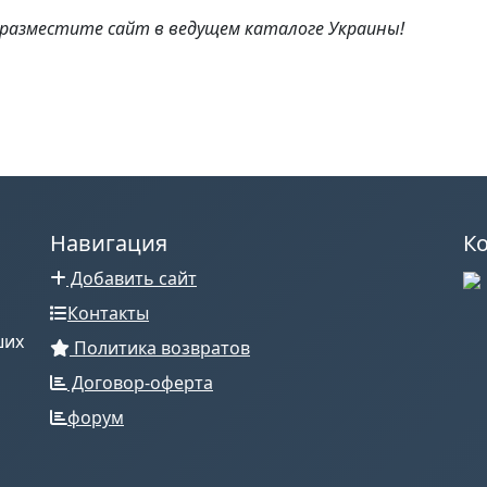
 разместите сайт в ведущем каталоге Украины!
Навигация
К
Добавить сайт
Контакты
ших
Политика возвратов
Договор-оферта
форум