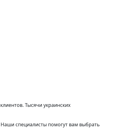
клиентов. Тысячи украинских
. Наши специалисты помогут вам выбрать