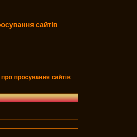
осування сайтів
про просування сайтів