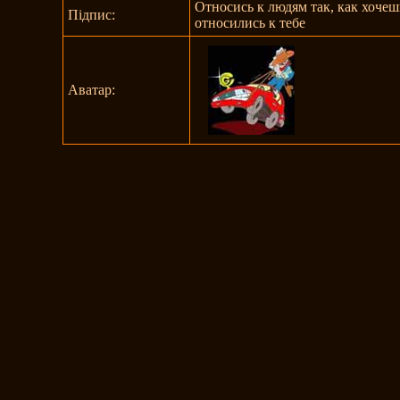
Относись к людям так, как хочеш
Підпис:
относились к тебе
Аватар: