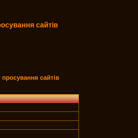
осування сайтів
 просування сайтів