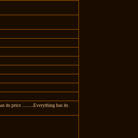
as its price …….Everything has its